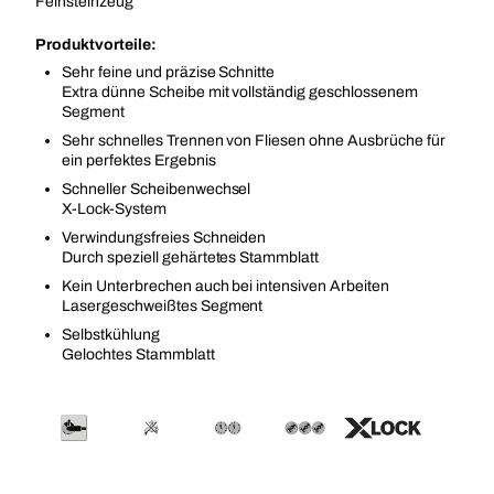
Feinsteinzeug
Produktvorteile:
Sehr feine und präzise Schnitte
Extra dünne Scheibe mit vollständig geschlossenem
Segment
Sehr schnelles Trennen von Fliesen ohne Ausbrüche für
ein perfektes Ergebnis
Schneller Scheibenwechsel
X-Lock-System
Verwindungsfreies Schneiden
Durch speziell gehärtetes Stammblatt
Kein Unterbrechen auch bei intensiven Arbeiten
Lasergeschweißtes Segment
Selbstkühlung
Gelochtes Stammblatt