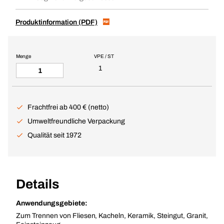
Produktinformation (PDF)
Menge
VPE / ST
1
Frachtfrei ab 400 € (netto)
Umweltfreundliche Verpackung
Qualität seit 1972
Details
Anwendungsgebiete:
Zum Trennen von Fliesen, Kacheln, Keramik, Steingut, Granit,