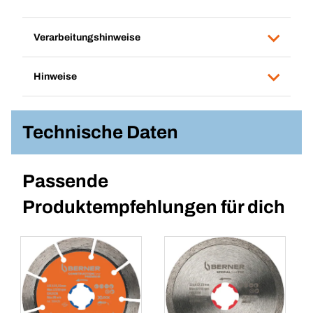
Verarbeitungshinweise
Hinweise
Technische Daten
Passende
Produktempfehlungen für dich