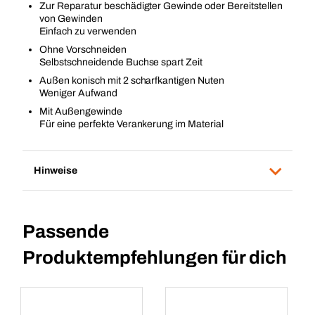
Zur Reparatur beschädigter Gewinde oder Bereitstellen
von Gewinden
Einfach zu verwenden
Ohne Vorschneiden
Selbstschneidende Buchse spart Zeit
Außen konisch mit 2 scharfkantigen Nuten
Weniger Aufwand
Mit Außengewinde
Für eine perfekte Verankerung im Material
Hinweise
Passende
Produktempfehlungen für dich