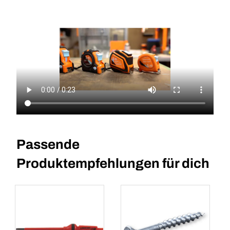
Passende
Produktempfehlungen für dich