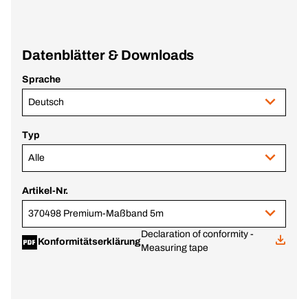
Datenblätter & Downloads
Sprache
Deutsch
Typ
Alle
Artikel-Nr.
370498 Premium-Maßband 5m
Declaration of conformity -
Konformitätserklärung
Measuring tape