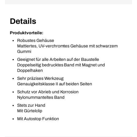
Details
Produktvorteile:
Robustes Gehäuse
Mattiertes, UV-verchromtes Gehäuse mit schwarzem
Gummi
Geeignet für alle Arbeiten auf der Baustelle
Doppelseitig bedrucktes Band mit Magnet und
Doppelhaken
Sehr präzises Werkzeug
Genauigkeitsklasse II auf beiden Seiten
Schutz vor Abrieb und Korrosion
Nylonummanteltes Band
Stets zur Hand
Mit Gürtelclip
Mit Autostop Funktion