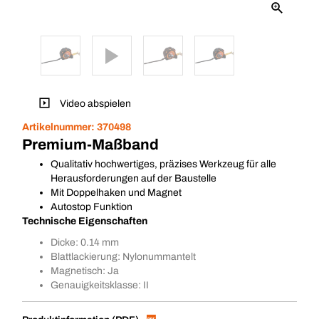
Video abspielen
Artikelnummer:
370498
Premium-Maßband
Qualitativ hochwertiges, präzises Werkzeug für alle
Herausforderungen auf der Baustelle
Mit Doppelhaken und Magnet
Autostop Funktion
Technische Eigenschaften
Dicke: 0.14 mm
Blattlackierung: Nylonummantelt
Magnetisch: Ja
Genauigkeitsklasse: II