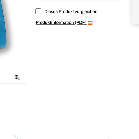
Dieses Produkt vergleichen
Produktinformation (PDF)