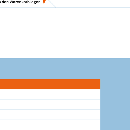
n den Warenkorb legen