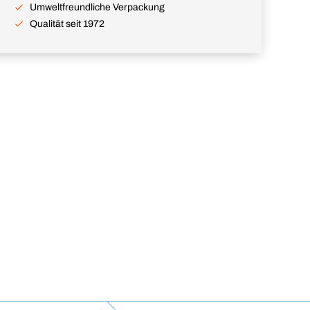
Umweltfreundliche Verpackung
Qualität seit 1972