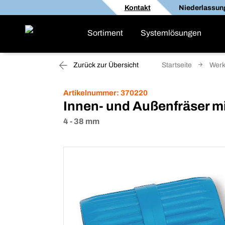
Kontakt
Niederlassun
Sortiment
Systemlösungen
Zurück zur Übersicht
Startseite
Werk
Artikelnummer:
370220
Innen- und Außenfräser m
4 - 38 mm