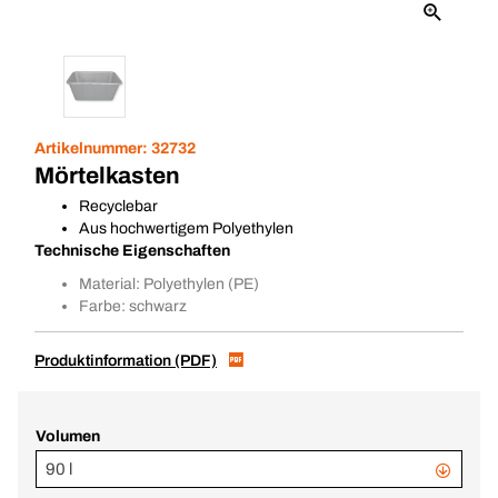
Artikelnummer:
32732
Mörtelkasten
Recyclebar
Aus hochwertigem Polyethylen
Technische Eigenschaften
Material: Polyethylen (PE)
Farbe: schwarz
Produktinformation (PDF)
Volumen
90 l