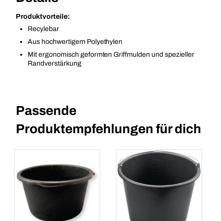
Produktvorteile:
Recylebar
Aus hochwertigem Polyethylen
Mit ergonomisch geformten Griffmulden und spezieller
Randverstärkung
Passende
Produktempfehlungen für dich