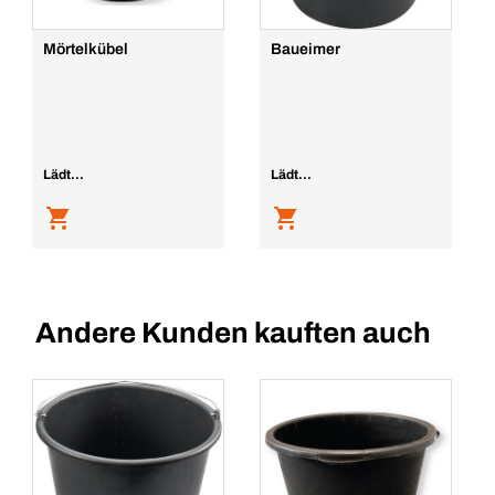
Mörtelkübel
Baueimer
Lädt...
Lädt...
Andere Kunden kauften auch