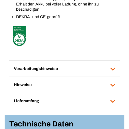
Erhält den Akku bei voller Ladung, ohne ihn zu
beschädigen
DEKRA- und CE-geprüft
Verarbeitungshinweise
Hinweise
Lieferumfang
Technische Daten