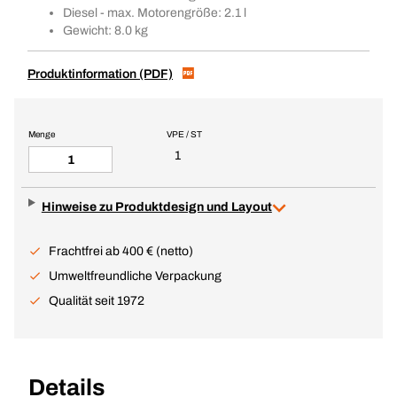
Diesel - max. Motorengröße: 2.1 l
Gewicht: 8.0 kg
Produktinformation (PDF)
Menge
VPE / ST
1
Hinweise zu Produktdesign und Layout
Frachtfrei ab 400 € (netto)
Umweltfreundliche Verpackung
Qualität seit 1972
Details