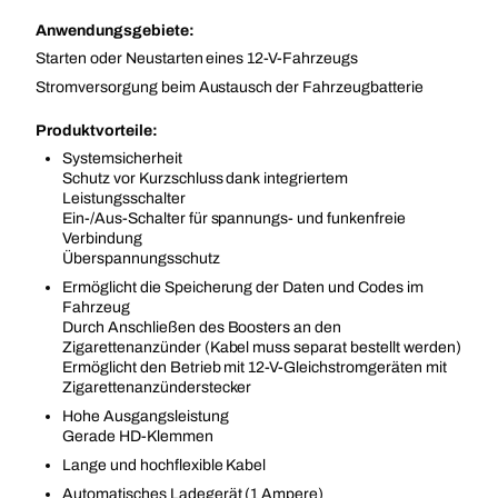
Anwendungsgebiete:
Starten oder Neustarten eines 12-V-Fahrzeugs
Stromversorgung beim Austausch der Fahrzeugbatterie
Produktvorteile:
Systemsicherheit
Schutz vor Kurzschluss dank integriertem
Leistungsschalter
Ein-/Aus-Schalter für spannungs- und funkenfreie
Verbindung
Überspannungsschutz
Ermöglicht die Speicherung der Daten und Codes im
Fahrzeug
Durch Anschließen des Boosters an den
Zigarettenanzünder (Kabel muss separat bestellt werden)
Ermöglicht den Betrieb mit 12-V-Gleichstromgeräten mit
Zigarettenanzünderstecker
Hohe Ausgangsleistung
Gerade HD-Klemmen
Lange und hochflexible Kabel
Automatisches Ladegerät (1 Ampere)