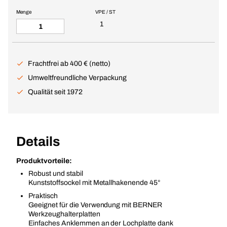
Menge
VPE / ST
1
Frachtfrei ab 400 € (netto)
Umweltfreundliche Verpackung
Qualität seit 1972
Details
Produktvorteile:
Robust und stabil
Kunststoffsockel mit Metallhakenende 45°
Praktisch
Geeignet für die Verwendung mit BERNER
Werkzeughalterplatten
Einfaches Anklemmen an der Lochplatte dank