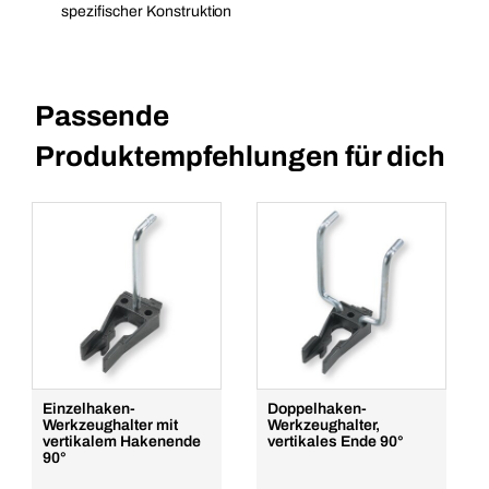
spezifischer Konstruktion
Passende
Produktempfehlungen für dich
Einzelhaken-
Doppelhaken-
Werkzeughalter mit
Werkzeughalter,
vertikalem Hakenende
vertikales Ende 90°
90°