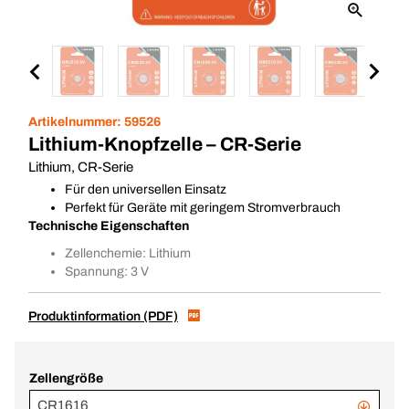
Artikelnummer:
59526
Lithium-Knopfzelle – CR-Serie
Lithium, CR-Serie
Für den universellen Einsatz
Perfekt für Geräte mit geringem Stromverbrauch
Technische Eigenschaften
Zellenchemie: Lithium
Spannung: 3 V
Produktinformation (PDF)
Zellengröße
CR1616