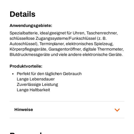
Details
Anwendungsgebiete:
Spezialbatterie, ideal geeignet für Uhren, Taschenrechner,
schlüssellose Zugangssysteme/Funkschlüssel (z. B.
Autoschlüssel), Terminplaner, elektronisches Spielzeug,
Körperpflegegeräte, Garagentoröffner, digitale Thermometer,
Blutdruckmessgeräte und viele andere elektronische Geräte.
Produktvorteile:
Perfekt für den täglichen Gebrauch
Lange Lebensdauer
Zuverlässige Leistung
Lange Haltbarkeit
Hinweise