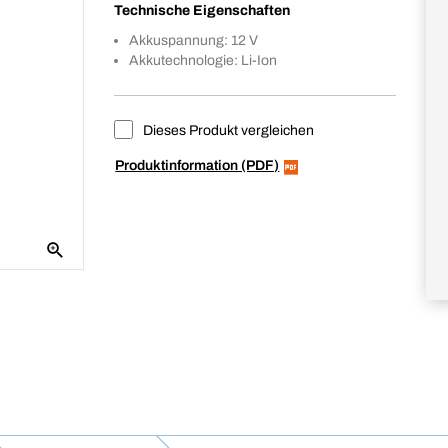
Technische Eigenschaften
Akkuspannung: 12 V
Akkutechnologie: Li-Ion
Dieses Produkt vergleichen
Produktinformation (PDF)