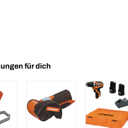
ungen für dich