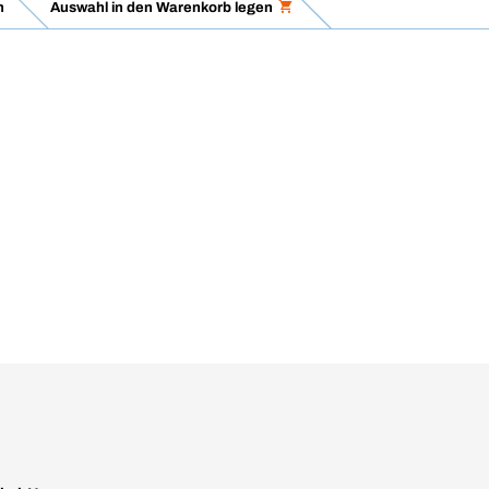
h
Auswahl in den Warenkorb legen