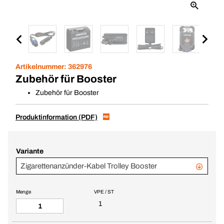
Artikelnummer:
362976
Zubehör für Booster
Zubehör für Booster
Produktinformation (PDF)
Variante
Zigarettenanzünder-Kabel Trolley Booster
Menge
VPE / ST
1