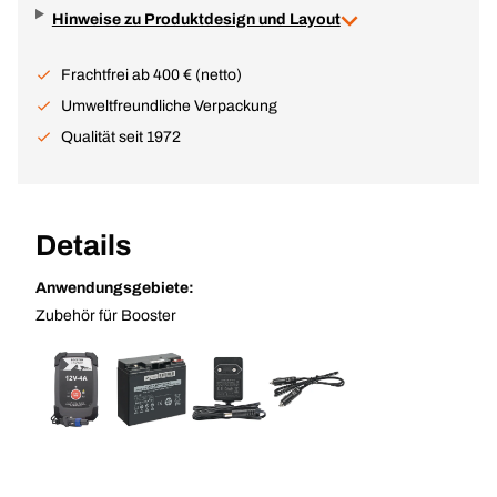
Hinweise zu Produktdesign und Layout
Frachtfrei ab 400 € (netto)
Umweltfreundliche Verpackung
Qualität seit 1972
Details
Anwendungsgebiete:
Zubehör für Booster