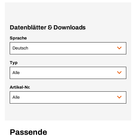
Datenblätter & Downloads
Sprache
Deutsch
Typ
Alle
Artikel-Nr.
Alle
Passende