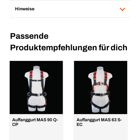
Hinweise
Passende
Produktempfehlungen für dich
Auffanggurt MAS 90 Q-
Auffanggurt MAS 63 S-
CP
EC