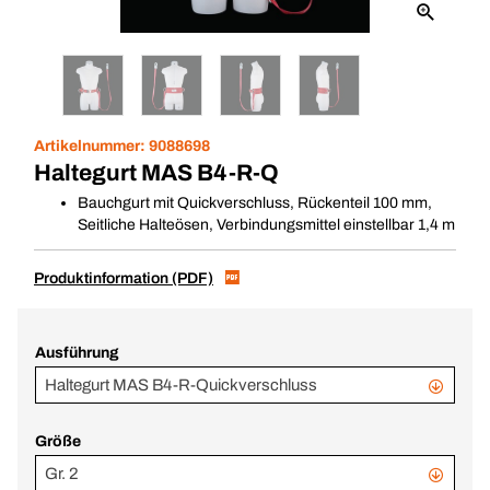
Artikelnummer:
9088698
Haltegurt MAS B4-R-Q
Bauchgurt mit Quickverschluss, Rückenteil 100 mm,
Seitliche Halteösen, Verbindungsmittel einstellbar 1,4 m
Produktinformation (PDF)
Ausführung
Haltegurt MAS B4-R-Quickverschluss
Größe
Gr. 2