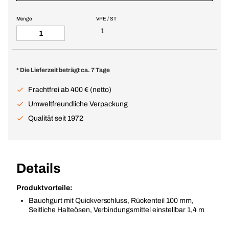
Menge
VPE / ST
1
* Die Lieferzeit beträgt ca. 7 Tage
Frachtfrei ab 400 € (netto)
Umweltfreundliche Verpackung
Qualität seit 1972
Details
Produktvorteile:
Bauchgurt mit Quickverschluss, Rückenteil 100 mm,
Seitliche Halteösen, Verbindungsmittel einstellbar 1,4 m