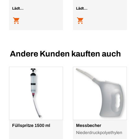
Lädt...
Lädt...
Andere Kunden kauften auch
Füllspritze 1500 ml
Messbecher
Niederdruckpolyethylen