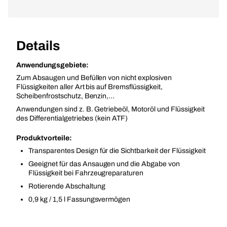
Details
Anwendungsgebiete:
Zum Absaugen und Befüllen von nicht explosiven
Flüssigkeiten aller Art bis auf Bremsflüssigkeit,
Scheibenfrostschutz, Benzin,...
Anwendungen sind z. B. Getriebeöl, Motoröl und Flüssigkeit
des Differentialgetriebes (kein ATF)
Produktvorteile:
Transparentes Design für die Sichtbarkeit der Flüssigkeit
Geeignet für das Ansaugen und die Abgabe von
Flüssigkeit bei Fahrzeugreparaturen
Rotierende Abschaltung
0,9 kg / 1,5 l Fassungsvermögen