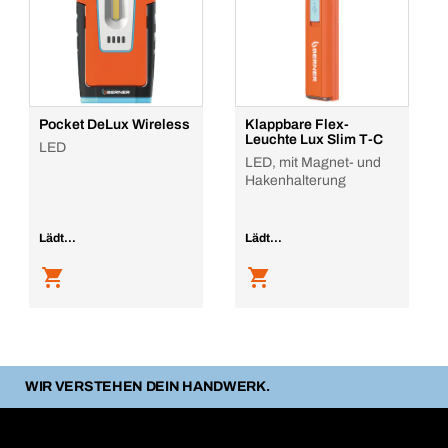
Pocket DeLux Wireless
Klappbare Flex-
Leuchte Lux Slim T-C
LED
LED, mit Magnet- und
Hakenhalterung
Lädt...
Lädt...
WIR VERSTEHEN DEIN HANDWERK.