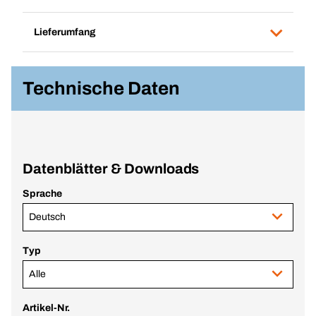
Lieferumfang
Technische Daten
Datenblätter & Downloads
Sprache
Deutsch
Typ
Alle
Artikel-Nr.