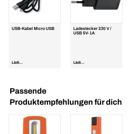
USB-Kabel Micro USB
Ladestecker 230 V /
USB 5V-1A
Lädt...
Lädt...
Passende
Produktempfehlungen für dich