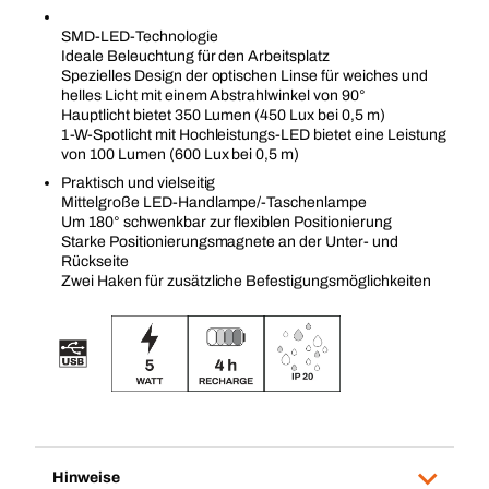
SMD-LED-Technologie
Ideale Beleuchtung für den Arbeitsplatz
Spezielles Design der optischen Linse für weiches und
helles Licht mit einem Abstrahlwinkel von 90°
Hauptlicht bietet 350 Lumen (450 Lux bei 0,5 m)
1-W-Spotlicht mit Hochleistungs-LED bietet eine Leistung
von 100 Lumen (600 Lux bei 0,5 m)
Praktisch und vielseitig
Mittelgroße LED-Handlampe/-Taschenlampe
Um 180° schwenkbar zur flexiblen Positionierung
Starke Positionierungsmagnete an der Unter- und
Rückseite
Zwei Haken für zusätzliche Befestigungsmöglichkeiten
Hinweise