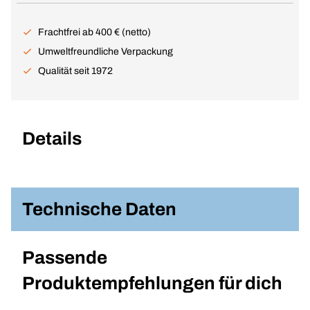
Frachtfrei ab 400 € (netto)
Umweltfreundliche Verpackung
Qualität seit 1972
Details
Technische Daten
Passende
Produktempfehlungen für dich