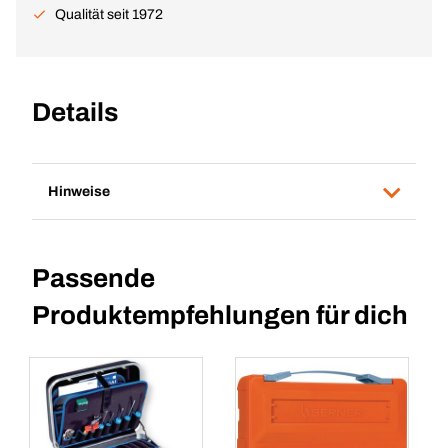
Qualität seit 1972
Details
Hinweise
Passende
Produktempfehlungen für dich