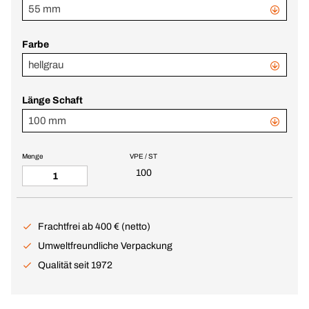
55 mm
Farbe
hellgrau
Länge Schaft
100 mm
Menge
VPE / ST
100
Frachtfrei ab 400 € (netto)
Umweltfreundliche Verpackung
Qualität seit 1972