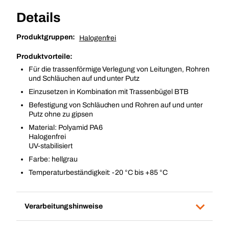
Details
Produktgruppen:
Halogenfrei
Produktvorteile:
Für die trassenförmige Verlegung von Leitungen, Rohren
und Schläuchen auf und unter Putz
Einzusetzen in Kombination mit Trassenbügel BTB
Befestigung von Schläuchen und Rohren auf und unter
Putz ohne zu gipsen
Material: Polyamid PA6
Halogenfrei
UV-stabilisiert
Farbe: hellgrau
Temperaturbeständigkeit: -20 °C bis +85 °C
Verarbeitungshinweise