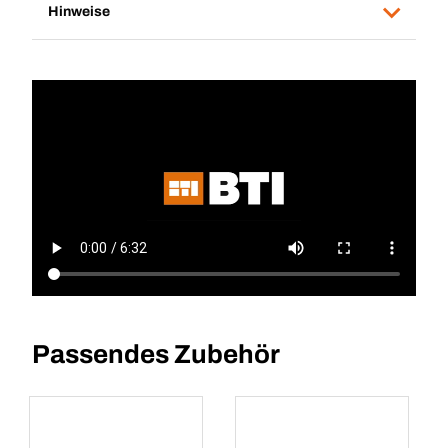
Hinweise
Passendes Zubehör