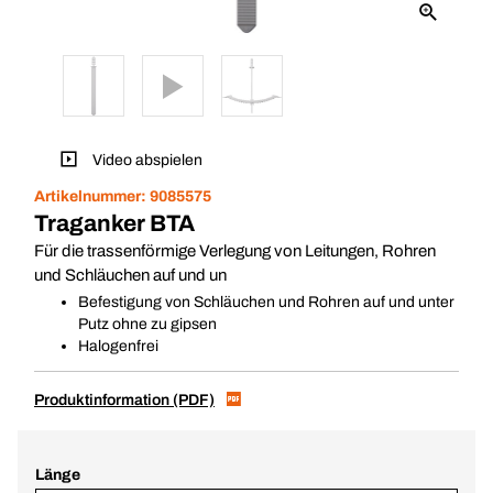
Video abspielen
Artikelnummer:
9085575
Traganker BTA
Für die trassenförmige Verlegung von Leitungen, Rohren
und Schläuchen auf und un
Befestigung von Schläuchen und Rohren auf und unter
Putz ohne zu gipsen
Halogenfrei
Produktinformation (PDF)
Länge