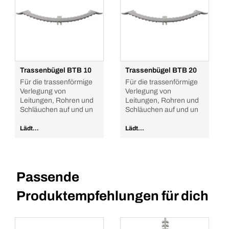
Trassenbügel BTB 10
Trassenbügel BTB 20
Für die trassenförmige
Für die trassenförmige
Verlegung von
Verlegung von
Leitungen, Rohren und
Leitungen, Rohren und
Schläuchen auf und un
Schläuchen auf und un
Lädt...
Lädt...
Passende
Produktempfehlungen für dich