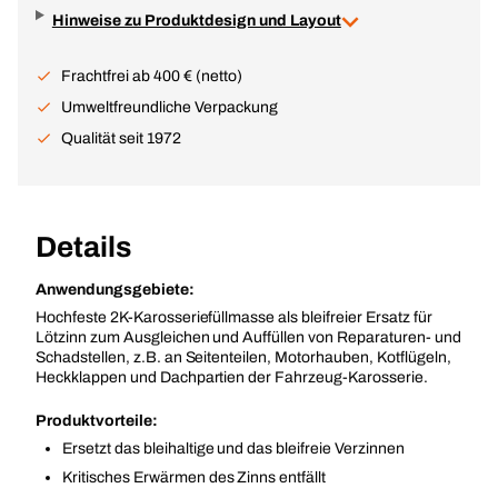
Hinweise zu Produktdesign und Layout
Frachtfrei ab 400 € (netto)
Umweltfreundliche Verpackung
Qualität seit 1972
Details
Anwendungsgebiete:
Hochfeste 2K-Karosseriefüllmasse als bleifreier Ersatz für
Lötzinn zum Ausgleichen und Auffüllen von Reparaturen- und
Schadstellen, z.B. an Seitenteilen, Motorhauben, Kotflügeln,
Heckklappen und Dachpartien der Fahrzeug-Karosserie.
Produktvorteile:
Ersetzt das bleihaltige und das bleifreie Verzinnen
Kritisches Erwärmen des Zinns entfällt