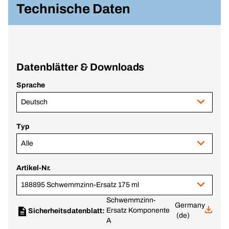
Technische Daten
Datenblätter & Downloads
Sprache
Deutsch
Typ
Alle
Artikel-Nr.
188895 Schwemmzinn-Ersatz 175 ml
Schwemmzinn-
Germany
Ersatz Komponente
Sicherheitsdatenblatt:
(de)
A