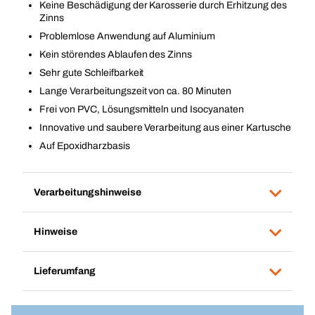
Keine Beschädigung der Karosserie durch Erhitzung des
Zinns
Problemlose Anwendung auf Aluminium
Kein störendes Ablaufen des Zinns
Sehr gute Schleifbarkeit
Lange Verarbeitungszeit von ca. 80 Minuten
Frei von PVC, Lösungsmitteln und Isocyanaten
Innovative und saubere Verarbeitung aus einer Kartusche
Auf Epoxidharzbasis
Verarbeitungshinweise
Hinweise
Lieferumfang