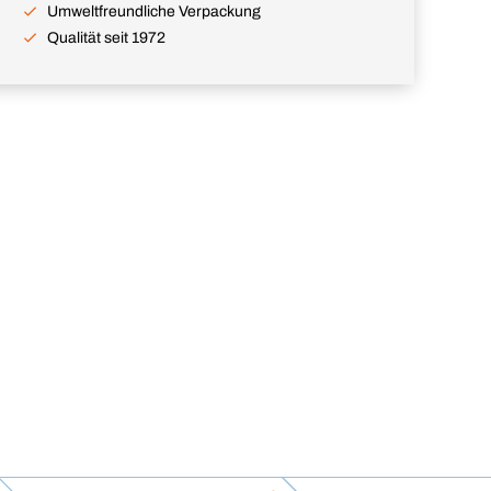
Umweltfreundliche Verpackung
Qualität seit 1972