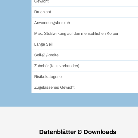
Gewicht
Bruchlast
Anwendungsbereich
Max. Stoßwirkung auf den menschlichen Körper
Länge Seil
Seil-Ø /-breite
Zubehör (falls vorhanden)
Risikokategorie
Zugelassenes Gewicht
Datenblätter & Downloads