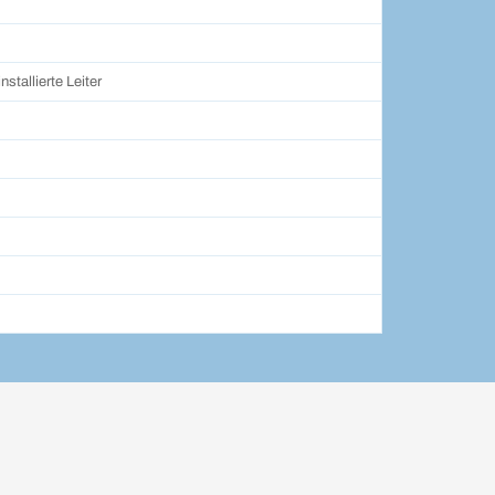
stallierte Leiter