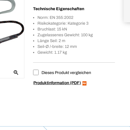
Technische Eigenschaften
Norm: EN 355:2002
Risikokategorie: Kategorie 3
Bruchlast: 15 kN
Zugelassenes Gewicht: 100 kg
Länge Seil: 2 m
Seil-Ø /-breite: 12 mm
Gewicht: 1.17 kg
Dieses Produkt vergleichen
Produktinformation (PDF)