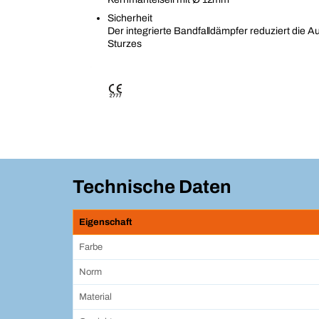
Sicherheit
Der integrierte Bandfalldämpfer reduziert die Au
Sturzes
Technische Daten
Eigenschaft
Farbe
Norm
Material