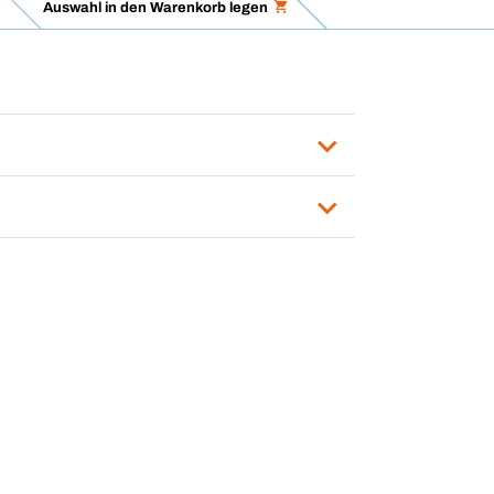
Auswahl in den Warenkorb legen