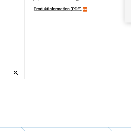
Produktinformation (PDF)