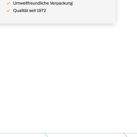
Umweltfreundliche Verpackung
Qualität seit 1972