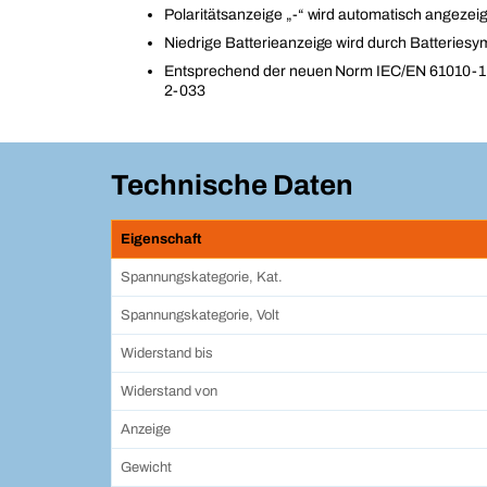
Polaritätsanzeige „-“ wird automatisch angezeig
Niedrige Batterieanzeige wird durch Batteriesy
Entsprechend der neuen Norm IEC/EN 61010-1
2-033
Technische Daten
Eigenschaft
Spannungskategorie, Kat.
Spannungskategorie, Volt
Widerstand bis
Widerstand von
Anzeige
Gewicht