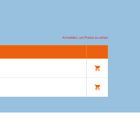
Anmelden, um Preise zu sehen