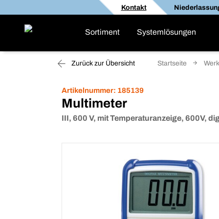
Kontakt
Niederlassun
Sortiment
Systemlösungen
Zurück zur Übersicht
Startseite
Werk
Artikelnummer:
185139
Multimeter
III, 600 V, mit Temperaturanzeige, 600V, dig