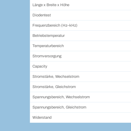
Länge x Breite x Höhe
Diodentest
Frequenzbereich (Hz–kHz)
Betriebstemperatur
Temperaturbereich
Stromversorgung
Capacity
Stromstärke, Wechselstrom
Stromstärke, Gleichstrom
Spannungsbereich, Wechselstrom
Spannungsbereich, Gleichstrom
Widerstand