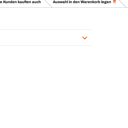
e Kunden kauften auch
Auswahl in den Warenkorb legen