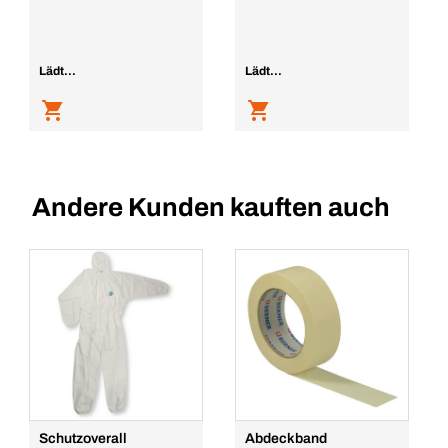
Lädt...
Lädt...
Andere Kunden kauften auch
Schutzoverall
Abdeckband