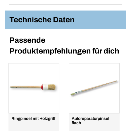
Technische Daten
Passende
Produktempfehlungen für dich
Ringpinsel mit Holzgriff
Autoreparaturpinsel,
flach