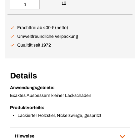
12
Frachtfrei ab 400 € (netto)
Umweltfreundliche Verpackung
Qualität seit 1972
Details
Anwendungsgebiete:
Exaktes Ausbessern kleiner Lackschäden
Produktvorteile:
Lackierter Holzstiel, Nickelzwinge, gespritzt
Hinweise