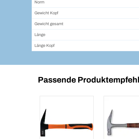
Norm
Gewicht Kopf
Gewicht gesamt
Länge
Länge Kopf
Passende Produktempfehl