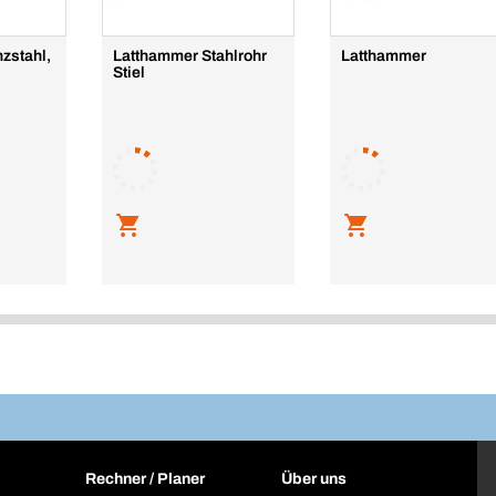
zstahl,
Latthammer Stahlrohr
Latthammer
Stiel
Rechner / Planer
Über uns