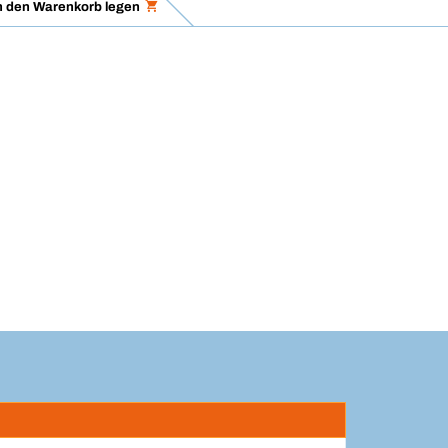
n den Warenkorb legen