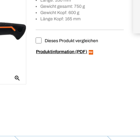
Länge: 330 mm
Gewicht gesamt: 750 g
Gewicht Kopf: 600 g
Länge Kopf: 165 mm
Dieses Produkt vergleichen
Produktinformation (PDF)