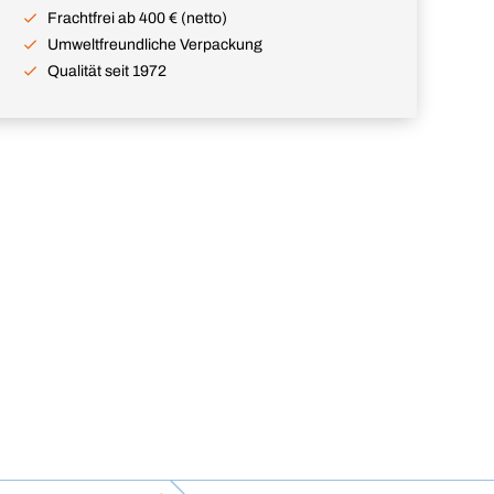
Frachtfrei ab 400 € (netto)
Umweltfreundliche Verpackung
Qualität seit 1972