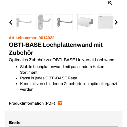
Artikelnummer:
9014922
OBTI-BASE Lochplattenwand mit
Zubehör
Optimales Zubehör zur OBTI-BASE Universal-Lochwand
Stabile Lochplattenwand mit passendem Haken-
Sortiment
Passt in jedes OBTI-BASE Regal
Kann mit verschiedenen Zubehörteilen optimal ergänzt
werden
Produktinformation (PDF)
Breite