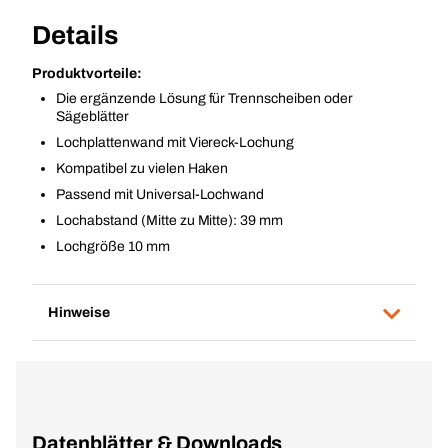
Details
Produktvorteile:
Die ergänzende Lösung für Trennscheiben oder
Sägeblätter
Lochplattenwand mit Viereck-Lochung
Kompatibel zu vielen Haken
Passend mit Universal-Lochwand
Lochabstand (Mitte zu Mitte): 39 mm
Lochgröße 10 mm
Hinweise
Datenblätter & Downloads