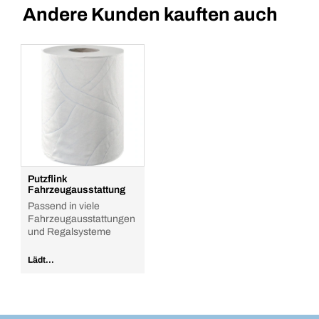
Andere Kunden kauften auch
Putzflink
Fahrzeugausstattung
Passend in viele
Fahrzeugausstattungen
und Regalsysteme
Lädt...