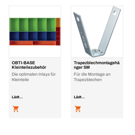
OBTI-BASE
Trapezblechmontagehä
Kleinteilezubehör
nger SM
Die optimalen Inlays für
Für die Montage an
Kleinteile
Trapezblechen
Lädt...
Lädt...