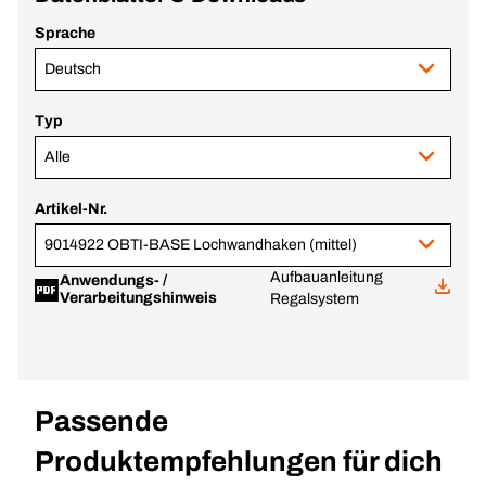
Sprache
Deutsch
Typ
Alle
Artikel-Nr.
9014922 OBTI-BASE Lochwandhaken (mittel)
Aufbauanleitung
Anwendungs- /
Verarbeitungshinweis
Regalsystem
Passende
Produktempfehlungen für dich