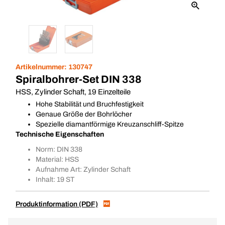
Artikelnummer:
130747
Spiralbohrer-Set DIN 338
HSS, Zylinder Schaft, 19 Einzelteile
Hohe Stabilität und Bruchfestigkeit
Genaue Größe der Bohrlöcher
Spezielle diamantförmige Kreuzanschliff-Spitze
Technische Eigenschaften
Norm: DIN 338
Material: HSS
Aufnahme Art: Zylinder Schaft
Inhalt: 19 ST
Produktinformation (PDF)