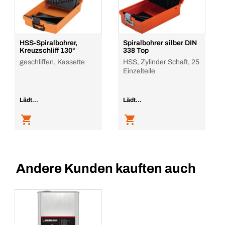
HSS-Spiralbohrer,
Spiralbohrer silber DIN
Kreuzschliff 130°
338 Top
geschliffen, Kassette
HSS, Zylinder Schaft, 25
Einzelteile
Lädt...
Lädt...
Andere Kunden kauften auch