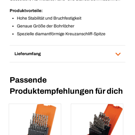
Produktvorteile:
Hohe Stabilität und Bruchfestigkeit
Genaue Größe der Bohrlöcher
Spezielle diamantförmige Kreuzanschliff-Spitze
Lieferumfang
Passende
Produktempfehlungen für dich