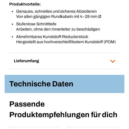
Produktvorteile:
Genaues, schnelles und sicheres Abisolieren
Von allen gängigen Rundkabeln mit 4–28 mm Ø
Stufenlose Schnitttiefe
Arbeiten, ohne den Innenleiter zu beschädigen
Abnehmbares Kunststoff-Reduzierstück
Hergestellt aus hochverschleißfestem Kunststoff (POM)
Lieferumfang
Technische Daten
Passende
Produktempfehlungen für dich