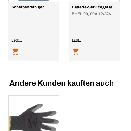
Scheibenreiniger
Batterie-Servicegerät
BHFL 99, 90A 12/24V
Lädt...
Lädt...
Andere Kunden kauften auch