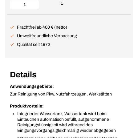
1
Frachtfrei ab 400 € (netto)
Umweltfreundliche Verpackung
Qualität seit 1972
Details
Anwendungsgebiete:
Zur Reinigung von Pkw, Nutzfahrzeugen, Werkstätten
Produktvorteile:
Integrierter Wassertank, Wassertank wird beim
Eintauchen automatisch befüllt, aufgenommene
Reinigungsflüssigkeit wird während des
Einigungsvorgangs gleichmäßig wieder abgegeben