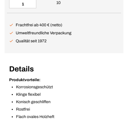
10
Frachtfrei ab 400 € (netto)
Umweltfreundliche Verpackung
Qualität seit 1972
Details
Produktvorteile:
Korrosionsgeschützt
Klinge flexibel
Konisch geschliffen
Rostfrei
Flach ovales Holzheft