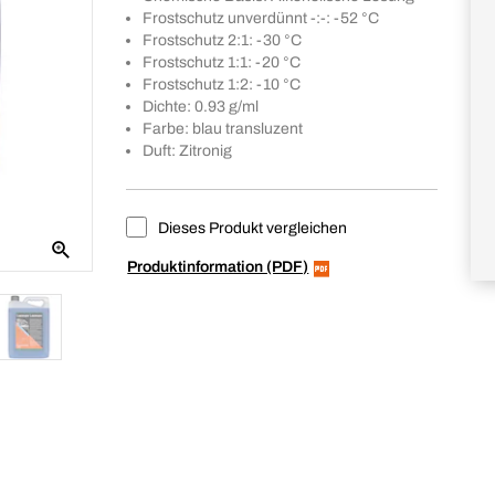
Frostschutz unverdünnt -:-: -52 °C
Frostschutz 2:1: -30 °C
Frostschutz 1:1: -20 °C
Frostschutz 1:2: -10 °C
Dichte: 0.93 g/ml
Farbe: blau transluzent
Duft: Zitronig
Dieses Produkt vergleichen
Produktinformation (PDF)