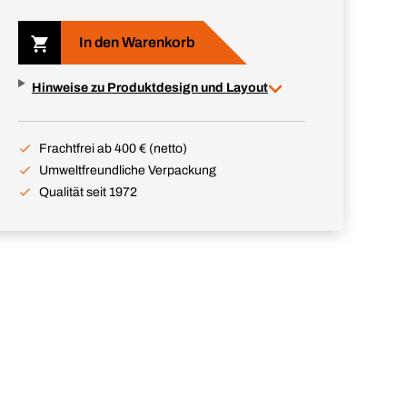
In den Warenkorb
Hinweise zu Produktdesign und Layout
Frachtfrei ab 400 € (netto)
Umweltfreundliche Verpackung
Qualität seit 1972