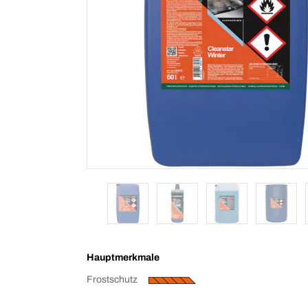
Hauptmerkmale
Frostschutz