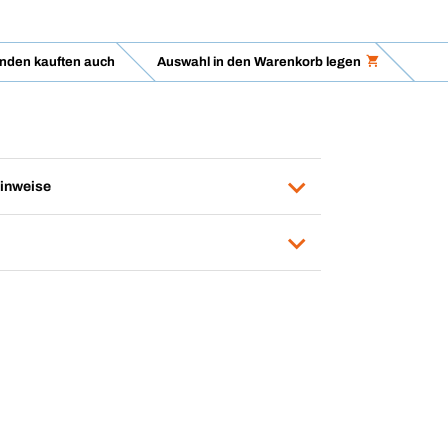
nden kauften auch
Auswahl in den Warenkorb legen
inweise