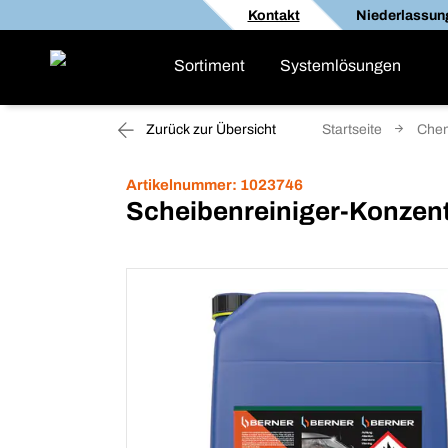
Kontakt
Niederlassun
Sortiment
Systemlösungen
Zurück zur Übersicht
Startseite
Che
Artikelnummer:
1023746
Scheibenreiniger-Konzent