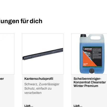
ungen für dich
mer
Kantenschutzprofil
Scheibenreiniger-
Konzentrat Cleanstar
Schwarz, Zuverlässiger
Winter Premium
Schutz, einfach zu
verarbeiten
Lädt...
Lädt...