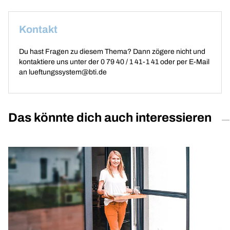
Kontakt
Du hast Fragen zu diesem Thema? Dann zögere nicht und
kontaktiere uns unter der 0 79 40 / 1 41-1 41 oder per E-Mail
an
lueftungssystem@bti.de
Das könnte dich auch interessieren