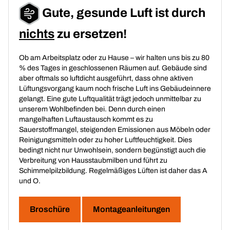
Gute, gesunde Luft ist durch
nichts
zu ersetzen!
Ob am Arbeitsplatz oder zu Hause – wir halten uns bis zu 80
% des Tages in geschlossenen Räumen auf. Gebäude sind
aber oftmals so luftdicht ausgeführt, dass ohne aktiven
Lüftungsvorgang kaum noch frische Luft ins Gebäudeinnere
gelangt. Eine gute Luftqualität trägt jedoch unmittelbar zu
unserem Wohlbefinden bei. Denn durch einen
mangelhaften Luftaustausch kommt es zu
Sauerstoffmangel, steigenden Emissionen aus Möbeln oder
Reinigungsmitteln oder zu hoher Luftfeuchtigkeit. Dies
bedingt nicht nur Unwohlsein, sondern begünstigt auch die
Verbreitung von Hausstaubmilben und führt zu
Schimmelpilzbildung. Regelmäßiges Lüften ist daher das A
und O.
Broschüre
Montageanleitungen