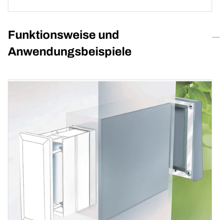
Funktionsweise und
Anwendungsbeispiele