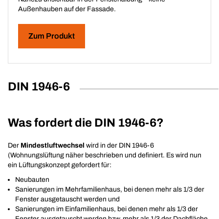
Außenhauben auf der Fassade.
Zum Produkt
DIN 1946-6
Was fordert die DIN 1946-6?
Der
Mindestluftwechsel
wird in der DIN 1946-6
(Wohnungslüftung näher beschrieben und definiert. Es wird nun
ein Lüftungskonzept gefordert für:
Neubauten
Sanierungen im Mehrfamilienhaus, bei denen mehr als 1/3 der
Fenster ausgetauscht werden und
Sanierungen im Einfamilienhaus, bei denen mehr als 1/3 der
Fenster ausgetauscht werden bzw. mehr als 1/3 der Dachfläche