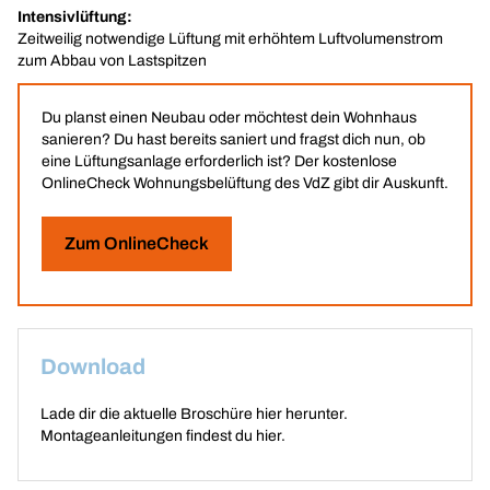
Intensivlüftung:
Zeitweilig notwendige Lüftung mit erhöhtem Luftvolumenstrom
zum Abbau von Lastspitzen
Du planst einen Neubau oder möchtest dein Wohnhaus
sanieren? Du hast bereits saniert und fragst dich nun, ob
eine Lüftungsanlage erforderlich ist? Der kostenlose
OnlineCheck Wohnungsbelüftung des VdZ gibt dir Auskunft.
Zum OnlineCheck
Download
Lade dir die aktuelle Broschüre
hier
herunter.
Montageanleitungen findest du
hier
.