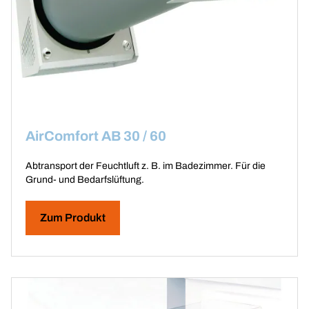
AirComfort AB 30 / 60
Abtransport der Feuchtluft z. B. im Badezimmer. Für die
Grund- und Bedarfslüftung.
Zum Produkt