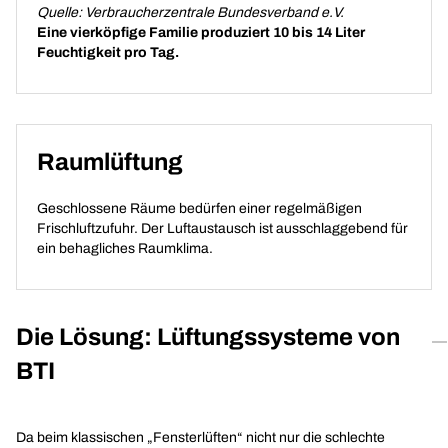
Quelle: Verbraucherzentrale Bundesverband e.V.
Eine vierköpfige Familie produziert 10 bis 14 Liter
Feuchtigkeit pro Tag.
Raumlüftung
Geschlossene Räume bedürfen einer regelmäßigen
Frischluftzufuhr. Der Luftaustausch ist ausschlaggebend für
ein behagliches Raumklima.
Die Lösung: Lüftungssysteme von
BTI
Da beim klassischen „Fensterlüften“ nicht nur die schlechte