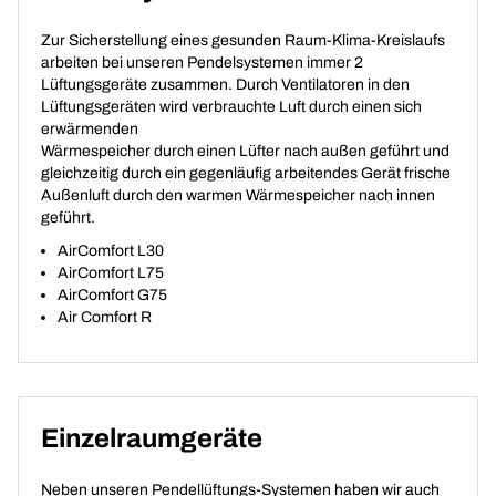
Zur Sicherstellung eines gesunden Raum-Klima-Kreislaufs
arbeiten bei unseren Pendelsystemen immer 2
Lüftungsgeräte zusammen. Durch Ventilatoren in den
Lüftungsgeräten wird verbrauchte Luft durch einen sich
erwärmenden
Wärmespeicher durch einen Lüfter nach außen geführt und
gleichzeitig durch ein gegenläufig arbeitendes Gerät frische
Außenluft durch den warmen Wärmespeicher nach innen
geführt.
AirComfort L30
AirComfort L75
AirComfort G75
Air Comfort R
Einzelraumgeräte
Neben unseren Pendellüftungs-Systemen haben wir auch