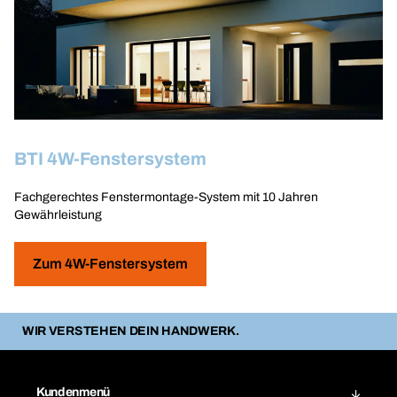
BTI 4W-Fenstersystem
Fachgerechtes Fenstermontage-System mit 10 Jahren
Gewährleistung
Zum 4W-Fenstersystem
WIR VERSTEHEN DEIN HANDWERK.
Kundenmenü