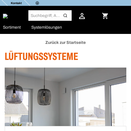
Kontakt
Sortiment
Systemlösungen
Zurück zur Startseite
LÜFTUNGSSYSTEME