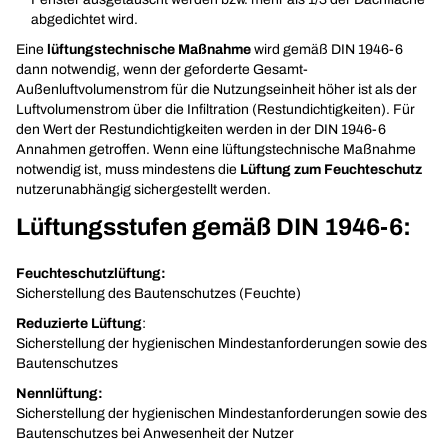
abgedichtet wird.
Eine
lüftungstechnische Maßnahme
wird gemäß DIN 1946-6
dann notwendig, wenn der geforderte Gesamt-
Außenluftvolumenstrom für die Nutzungseinheit höher ist als der
Luftvolumenstrom über die Infiltration (Restundichtigkeiten). Für
den Wert der Restundichtigkeiten werden in der DIN 1946-6
Annahmen getroffen. Wenn eine lüftungstechnische Maßnahme
notwendig ist, muss mindestens die
Lüftung zum Feuchteschutz
nutzerunabhängig sichergestellt werden.
Lüftungsstufen gemäß DIN 1946-6:
Feuchteschutzlüftung:
Sicherstellung des Bautenschutzes (Feuchte)
Reduzierte Lüftung
:
Sicherstellung der hygienischen Mindestanforderungen sowie des
Bautenschutzes
Nennlüftung:
Sicherstellung der hygienischen Mindestanforderungen sowie des
Bautenschutzes bei Anwesenheit der Nutzer