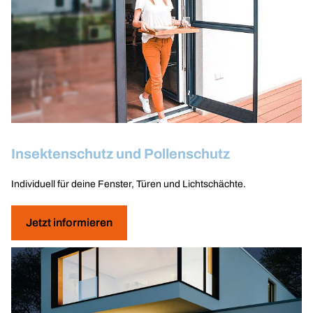
Insektenschutz und Pollenschutz
Individuell für deine Fenster, Türen und Lichtschächte.
Jetzt informieren