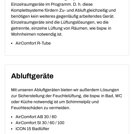
Einzelraumgeräte im Programm. D. h. diese
Komplettsysteme fördern Zu- und Abluft gleichzeitig und
benötigen kein weiteres gegenläufig arbeitendes Gerät.
Einzelraumgeräte sind die Lüftungslösungen, wo die
getrennte, einzelne Lüftung von Räumen, wie bspw. in
Wohnheimen notwendig ist.
AirComfort R-Tube
Abluftgeräte
Mit unseren Abluftgeräten bieten wir außerdem Lösungen
zur Sicherstellung der Feuchtelüftung, die bspw. in Bad, WC
oder Küche notwendig ist um Schimmelpilz und
Feuchteschäden zu vermeiden.
AirComfort AB 30 / 60
AirComfort SI 30 / 60 / 100
iCON 15 Badlüfter