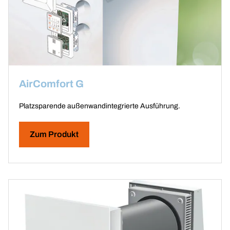
AirComfort G
Platzsparende außenwandintegrierte Ausführung.
Zum Produkt