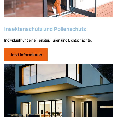
Insektenschutz und Pollenschutz
Individuell für deine Fenster, Türen und Lichtschächte.
Jetzt informieren