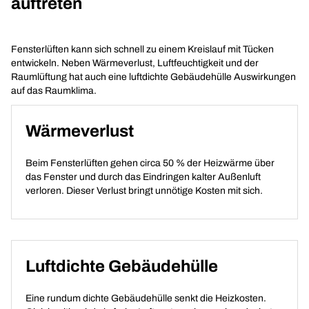
auftreten
Fensterlüften kann sich schnell zu einem Kreislauf mit Tücken
entwickeln. Neben Wärmeverlust, Luftfeuchtigkeit und der
Raumlüftung hat auch eine luftdichte Gebäudehülle Auswirkungen
auf das Raumklima.
Wärmeverlust
Beim Fensterlüften gehen circa 50 % der Heizwärme über
das Fenster und durch das Eindringen kalter Außenluft
verloren. Dieser Verlust bringt unnötige Kosten mit sich.
Luftdichte Gebäudehülle
Eine rundum dichte Gebäudehülle senkt die Heizkosten.