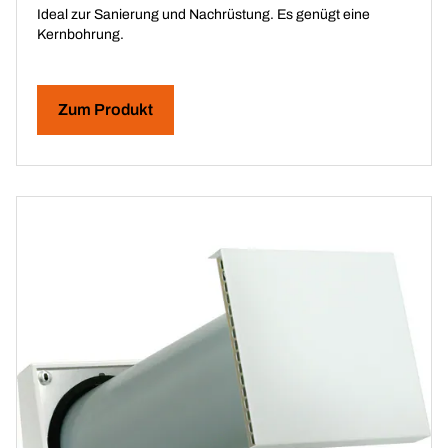
Ideal zur Sanierung und Nachrüstung. Es genügt eine
Kernbohrung.
Zum Produkt