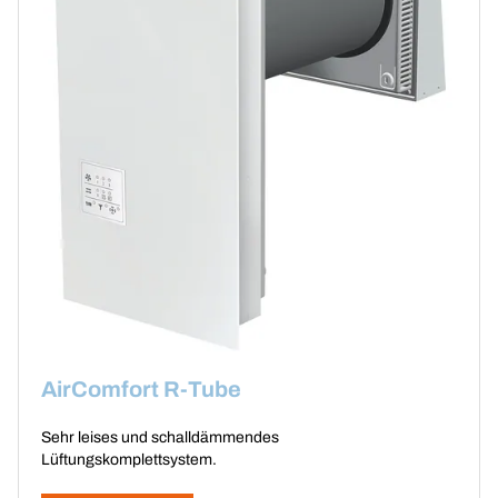
AirComfort R-Tube
Sehr leises und schalldämmendes
Lüftungskomplettsystem.