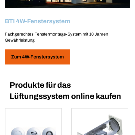
BTI 4W-Fenstersystem
Fachgerechtes Fenstermontage-System mit 10 Jahren
Gewährleistung
Zum 4W-Fenstersystem
Produkte für das
Lüftungssystem online kaufen