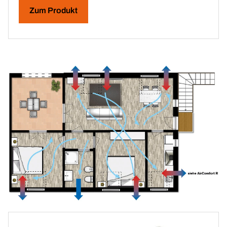
Zum Produkt