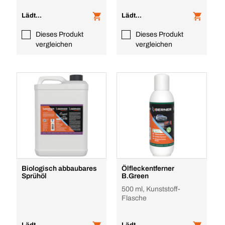
Lädt...
Lädt...
Dieses Produkt
Dieses Produkt
vergleichen
vergleichen
Biologisch abbaubares
Ölfleckentferner
Sprühöl
B.Green
500 ml, Kunststoff-
Flasche