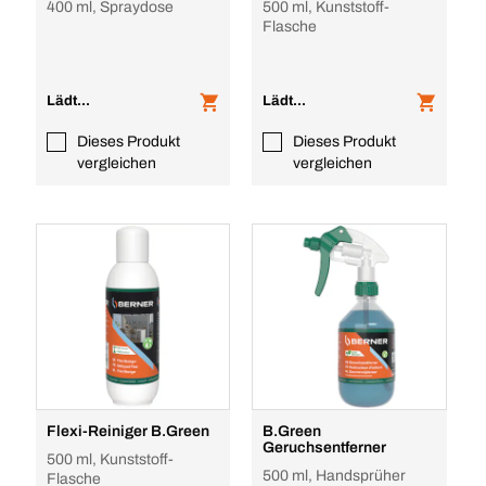
400 ml, Spraydose
500 ml, Kunststoff-
Flasche
Lädt...
Lädt...
Dieses Produkt
Dieses Produkt
vergleichen
vergleichen
Flexi-Reiniger B.Green
B.Green
Geruchsentferner
500 ml, Kunststoff-
500 ml, Handsprüher
Flasche