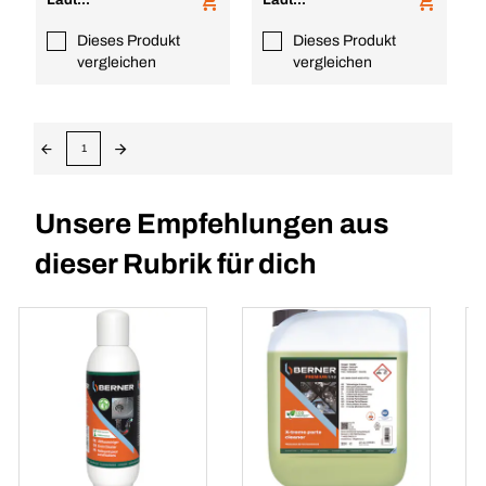
Lädt...
Lädt...
Dieses Produkt
Dieses Produkt
vergleichen
vergleichen
1
Unsere Empfehlungen aus
dieser Rubrik für dich