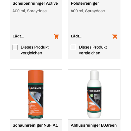
Scheibenreiniger Active
Polsterreiniger
400 ml, Spraydose
400 ml, Spraydose
Lädt...
Lädt...
Dieses Produkt
Dieses Produkt
vergleichen
vergleichen
Schaumreiniger NSF A1
Abflussreiniger B.Green