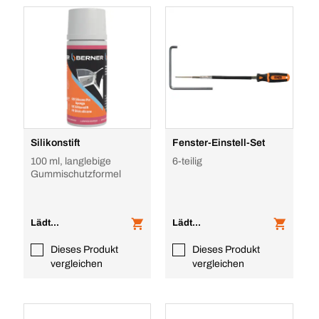
Silikonstift
Fenster-Einstell-Set
100 ml, langlebige
6-teilig
Gummischutzformel
Lädt...
Lädt...
Dieses Produkt
Dieses Produkt
vergleichen
vergleichen