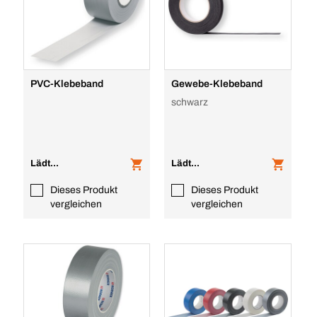
PVC-Klebeband
Gewebe-Klebeband
schwarz
Lädt...
Lädt...
Dieses Produkt
Dieses Produkt
vergleichen
vergleichen