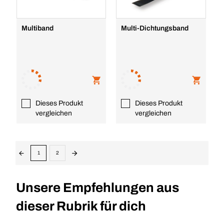
Multiband
Multi-Dichtungsband
Dieses Produkt
Dieses Produkt
vergleichen
vergleichen
1
2
Unsere Empfehlungen aus
dieser Rubrik für dich