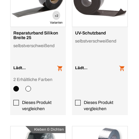
+2
Varianten
Reparaturband Silikon
UV-Schutzband
Breite 25
selbstverschweißend
selbstverschweißend
Lädt...
Lädt...
2 Erhältliche Farben
Dieses Produkt
Dieses Produkt
vergleichen
vergleichen
Kleben & Dichten