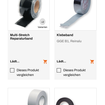
+2
Varianten
Multi-Stretch
Klebeband
Reparaturband
GGE B1, Reinalu
Lädt...
Lädt...
Dieses Produkt
Dieses Produkt
vergleichen
vergleichen