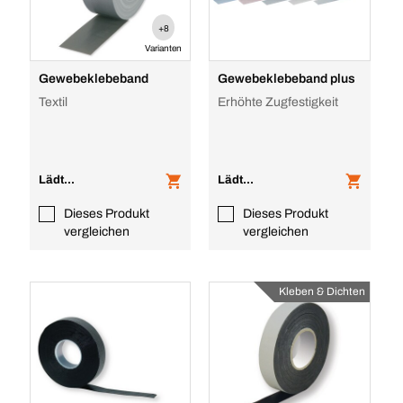
+8
Varianten
Gewebeklebeband
Gewebeklebeband plus
Textil
Erhöhte Zugfestigkeit
Lädt...
Lädt...
Dieses Produkt
Dieses Produkt
vergleichen
vergleichen
Kleben & Dichten