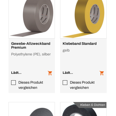
Gewebe-Allzweckband
Klebeband Standard
Premium
gelb
Polyethylene (PE), silber
Lädt...
Lädt...
Dieses Produkt
Dieses Produkt
vergleichen
vergleichen
Kleben & Dichten