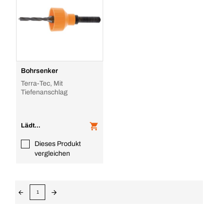
Bohrsenker
Terra-Tec, Mit
Tiefenanschlag
Lädt...
Dieses Produkt
vergleichen
1