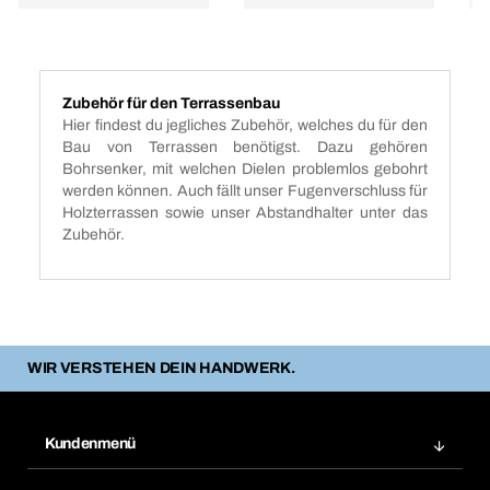
Zubehör für den Terrassenbau
Hier findest du jegliches Zubehör, welches du für den
Bau von Terrassen benötigst. Dazu gehören
Bohrsenker, mit welchen Dielen problemlos gebohrt
werden können. Auch fällt unser Fugenverschluss für
Holzterrassen sowie unser Abstandhalter unter das
Zubehör.
WIR VERSTEHEN DEIN HANDWERK.
Kundenmenü
Zuletzt bestellte Produkte