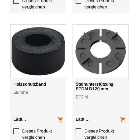
Dieses Produkt
Dieses Produkt
vergleichen
vergleichen
Holzschutzband
Steinunterstützung
EPDM D120 mm
Gummi
EPDM
Lädt...
Lädt...
Dieses Produkt
Dieses Produkt
vergleichen
vergleichen