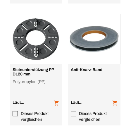
Steinunterstützung PP
Anti-Knarz-Band
D120 mm
Polypropylen (PP)
Lädt...
Lädt...
Dieses Produkt
Dieses Produkt
vergleichen
vergleichen