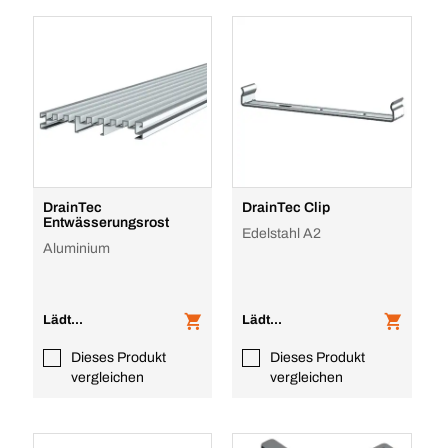
DrainTec
DrainTec Clip
Entwässerungsrost
Edelstahl A2
Aluminium
Lädt...
Lädt...
Dieses Produkt
Dieses Produkt
vergleichen
vergleichen