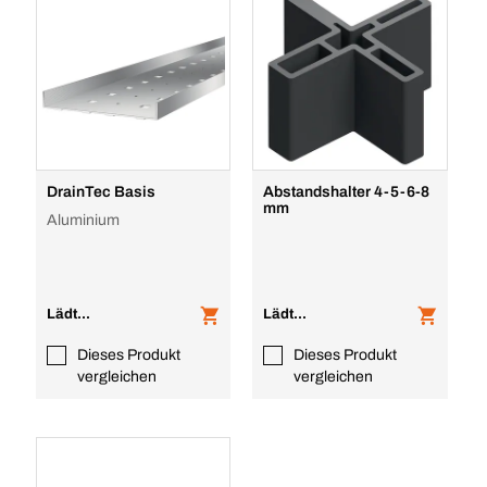
DrainTec Basis
Abstandshalter 4-5-6-8
mm
Aluminium
Lädt...
Lädt...
Dieses Produkt
Dieses Produkt
vergleichen
vergleichen