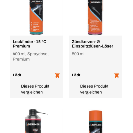
Leckfinder -15 °C
Zündkerzen- &
Premium
Einspritzdüsen-Löser
400 ml, Spraydose,
500 ml
Premium
Lädt...
Lädt...
Dieses Produkt
Dieses Produkt
vergleichen
vergleichen