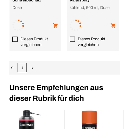
Schweißschutz
Kältespray
Dose
kühlend, 500 ml, Dose
Dieses Produkt
Dieses Produkt
vergleichen
vergleichen
1
Unsere Empfehlungen aus
dieser Rubrik für dich