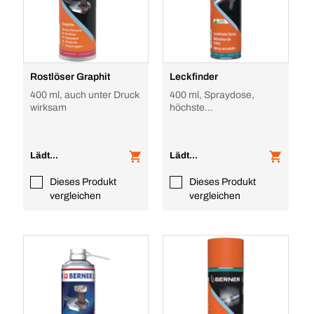
Rostlöser Graphit
Leckfinder
400 ml, auch unter Druck
400 ml, Spraydose,
wirksam
höchste
Materialverträglichkeit
Lädt...
Lädt...
Dieses Produkt
Dieses Produkt
vergleichen
vergleichen