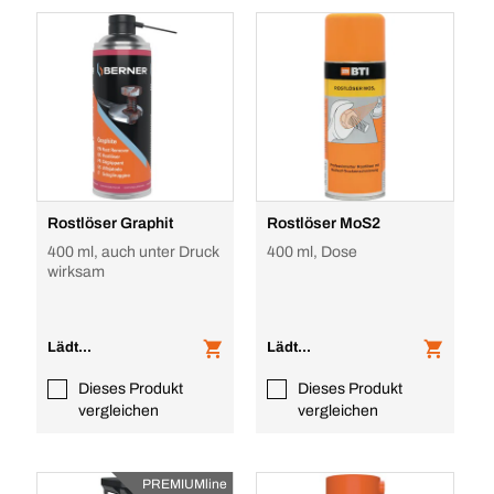
Rostlöser Graphit
Rostlöser MoS2
400 ml, auch unter Druck
400 ml, Dose
wirksam
Lädt...
Lädt...
Dieses Produkt
Dieses Produkt
vergleichen
vergleichen
PREMIUMline