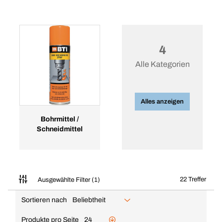
4
Alle Kategorien
Alles anzeigen
Bohrmittel /
Schneidmittel
22 Treffer
Ausgewählte Filter (1)
Sortieren nach
Beliebtheit
Produkte pro Seite
24