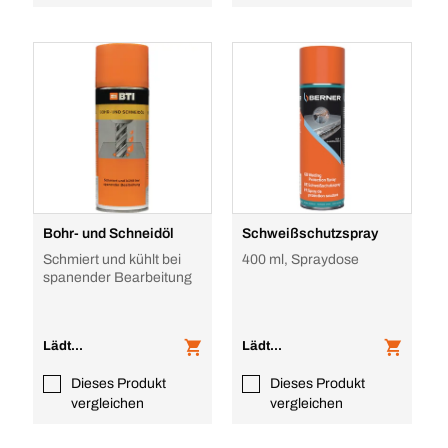
Bohr- und Schneidöl
Schweißschutzspray
Schmiert und kühlt bei
400 ml, Spraydose
spanender Bearbeitung
Lädt...
Lädt...
Dieses Produkt
Dieses Produkt
vergleichen
vergleichen