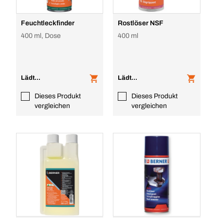
Feuchtleckfinder
Rostlöser NSF
400 ml, Dose
400 ml
Lädt...
Lädt...
Dieses Produkt
Dieses Produkt
vergleichen
vergleichen