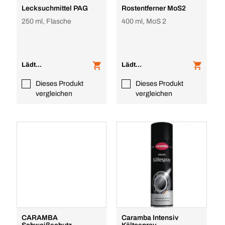
Lecksuchmittel PAG
Rostentferner MoS2
250 ml, Flasche
400 ml, MoS 2
Lädt...
Lädt...
Dieses Produkt
Dieses Produkt
vergleichen
vergleichen
CARAMBA
Caramba Intensiv