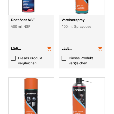
Rostlöser NSF
Vereiserspray
400 ml, NSF
400 ml, Spraydose
Lädt...
Lädt...
Dieses Produkt
Dieses Produkt
vergleichen
vergleichen