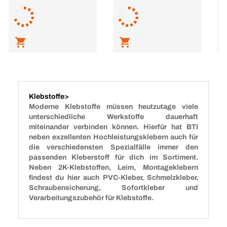
L
Klebstoffe>
Moderne Klebstoffe müssen heutzutage viele
unterschiedliche Werkstoffe dauerhaft
miteinander verbinden können. Hierfür hat BTI
neben exzellenten Hochleistungsklebern auch für
die verschiedensten Spezialfälle immer den
passenden Kleberstoff für dich im Sortiment.
Neben 2K-Klebstoffen, Leim, Montageklebern
findest du hier auch PVC-Kleber, Schmelzkleber,
Schraubensicherung, Sofortkleber und
Verarbeitungszubehör für Klebstoffe.