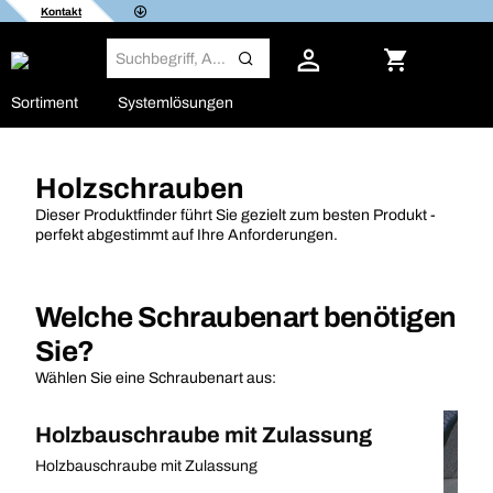
Kontakt
Sortiment
Systemlösungen
Holzschrauben
Dieser Produktfinder führt Sie gezielt zum besten Produkt -
perfekt abgestimmt auf Ihre Anforderungen.
Welche Schraubenart benötigen
Sie?
Wählen Sie eine Schraubenart aus:
Holzbauschraube mit Zulassung
Holzbauschraube mit Zulassung