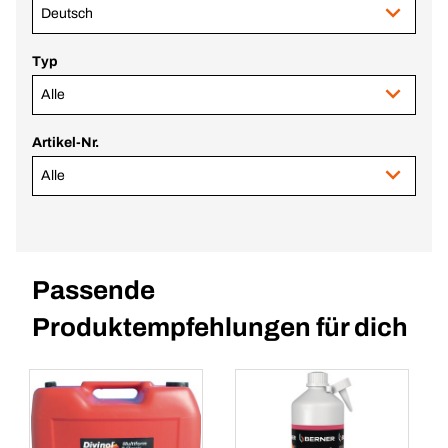
Deutsch
Typ
Alle
Artikel-Nr.
Alle
Passende
Produktempfehlungen für dich