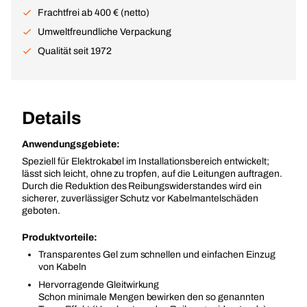
Frachtfrei ab 400 € (netto)
Umweltfreundliche Verpackung
Qualität seit 1972
Details
Anwendungsgebiete:
Speziell für Elektrokabel im Installationsbereich entwickelt;
lässt sich leicht, ohne zu tropfen, auf die Leitungen auftragen.
Durch die Reduktion des Reibungswiderstandes wird ein
sicherer, zuverlässiger Schutz vor Kabelmantelschäden
geboten.
Produktvorteile:
Transparentes Gel zum schnellen und einfachen Einzug
von Kabeln
Hervorragende Gleitwirkung
Schon minimale Mengen bewirken den so genannten