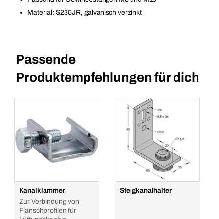
Material: S235JR, galvanisch verzinkt
Passende
Produktempfehlungen für dich
Kanalklammer
Steigkanalhalter
Zur Verbindung von
Flanschprofilen für