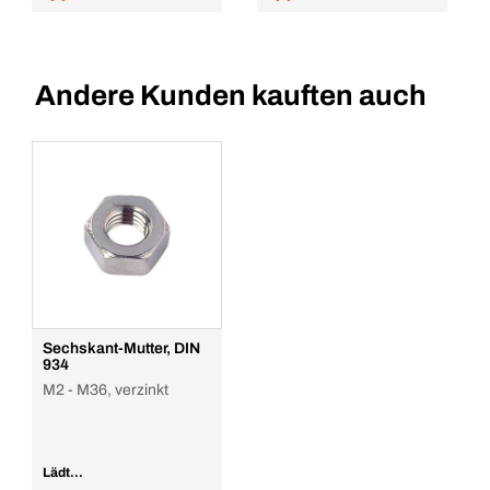
Andere Kunden kauften auch
Sechskant-Mutter, DIN
934
M2 - M36, verzinkt
Lädt...