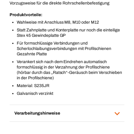
Vorzugsweise für die direkte Rohrschellenbefestigung
Produktvorteile:
Wahlweise mit Anschluss M8, M10 oder M12
Statt Zahnplatte und Konterplatte nur noch die einteilige
Stex 45 Gewindeplatte GP
Für formschlüssige Verbindungen und
Scherlochlaibungsverbindungen mit Profilschienen
Gezahnte Platte
Verankert sich nach dem Eindrehen automatisch
formschlüssig in der Verzahnung der Profilschiene
(hörbar durch das „Ratsch“-Geräusch beim Verschieben
in der Profilschiene)
Material: S235JR
Galvanisch verzinkt
Verarbeitungshinweise