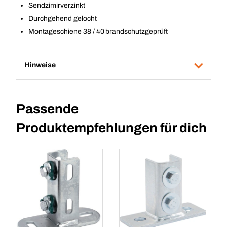
Sendzimirverzinkt
Durchgehend gelocht
Montageschiene 38 / 40 brandschutzgeprüft
Hinweise
Passende
Produktempfehlungen für dich