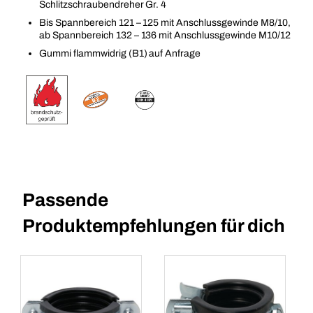
Schlitzschraubendreher Gr. 4
Bis Spannbereich 121 – 125 mit Anschlussgewinde M8/10,
ab Spannbereich 132 – 136 mit Anschlussgewinde M10/12
Gummi flammwidrig (B1) auf Anfrage
Passende
Produktempfehlungen für dich