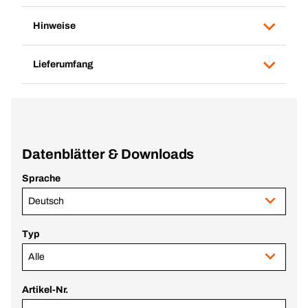
Hinweise
Lieferumfang
Datenblätter & Downloads
Sprache
Deutsch
Typ
Alle
Artikel-Nr.