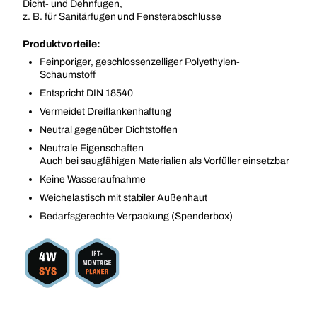
Dicht- und Dehnfugen,
z. B. für Sanitärfugen und Fensterabschlüsse
Produktvorteile:
Feinporiger, geschlossenzelliger Polyethylen-
Schaumstoff
Entspricht DIN 18540
Vermeidet Dreiflankenhaftung
Neutral gegenüber Dichtstoffen
Neutrale Eigenschaften
Auch bei saugfähigen Materialien als Vorfüller einsetzbar
Keine Wasseraufnahme
Weichelastisch mit stabiler Außenhaut
Bedarfsgerechte Verpackung (Spenderbox)