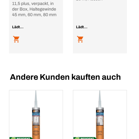
11,5 plus, verpackt, in
der Box, Haltegewinde
45 mm, 60 mm, 80 mm
Lädt...
Lädt...
Andere Kunden kauften auch