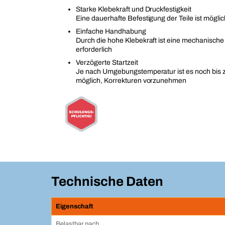
Starke Klebekraft und Druckfestigkeit
Eine dauerhafte Befestigung der Teile ist möglic
Einfache Handhabung
Durch die hohe Klebekraft ist eine mechanische 
erforderlich
Verzögerte Startzeit
Je nach Umgebungstemperatur ist es noch bis 
möglich, Korrekturen vorzunehmen
Technische Daten
Eigenschaft
Belastbar nach