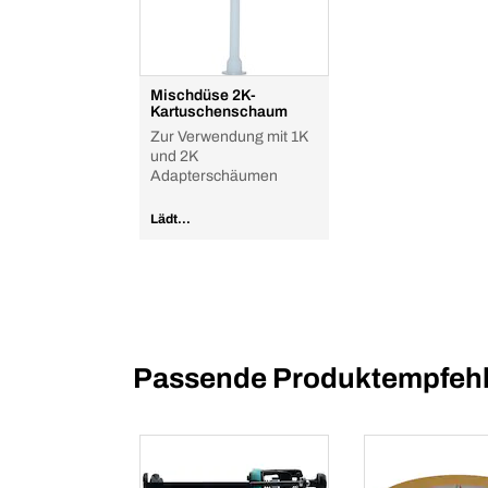
Mischdüse 2K-
Kartuschenschaum
Zur Verwendung mit 1K
und 2K
Adapterschäumen
Lädt...
Passende Produktempfehl