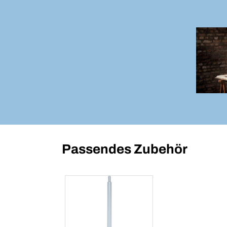
Passendes Zubehör