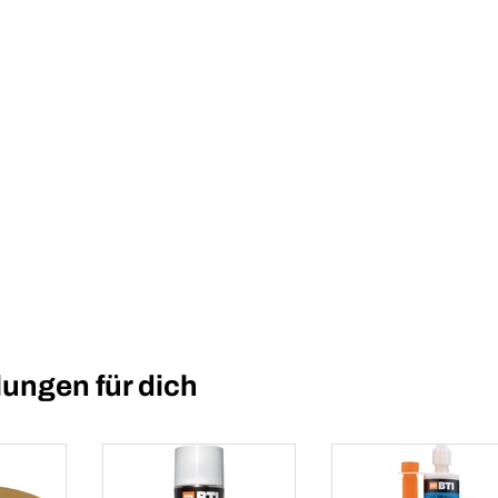
ungen für dich