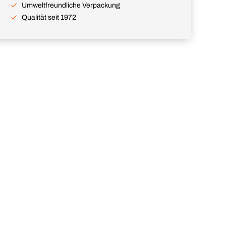
Umweltfreundliche Verpackung
Qualität seit 1972