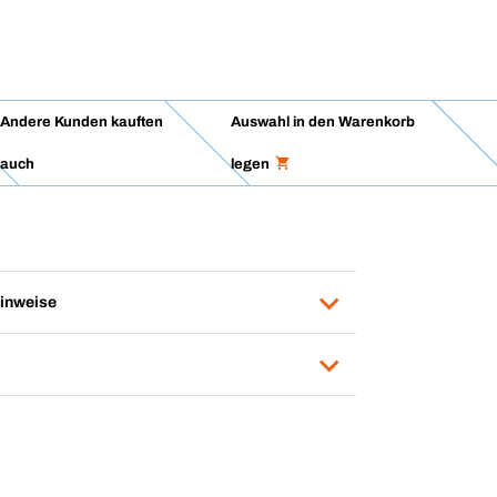
Andere Kunden kauften
Auswahl in den Warenkorb
auch
legen
inweise