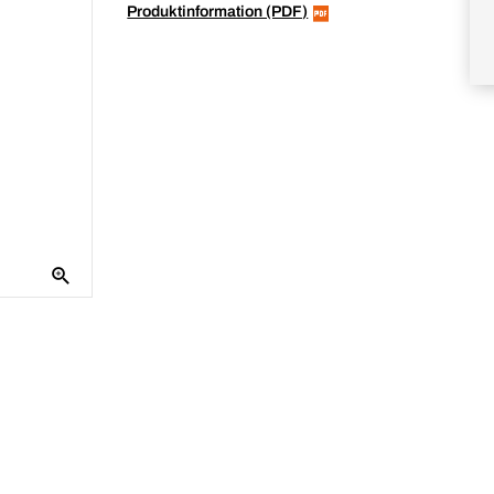
Produktinformation (PDF)