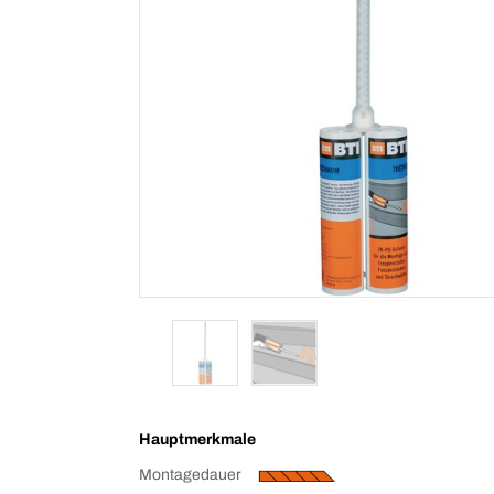
Hauptmerkmale
Montagedauer