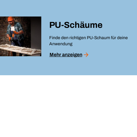
PU-Schäume
Finde den richtigen PU-Schaum für deine
Anwendung
Mehr anzeigen