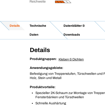
Reichweite
Details
Technische
Datenblätter &
Daten
Downloads
Details
Produktgruppen:
Kleben & Dichten
Anwendungsgebiete:
Befestigung von Treppenstufen, Türschwellen und
Holz, Stein und Metall
Produktvorteile:
Spezieller 2K-Schaum zur Montage von Treppen
Fensterbänken und Türschwellen
Schnelle Aushärtung