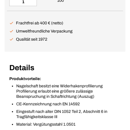
100
Frachtfrei ab 400 € (netto)
Umweltfreundliche Verpackung
Qualität seit 1972
Details
Produktvorteile:
Nagelschaft besitzt eine Widerhakenprofilierung
Profilierung erlaubt eine größere zulässige
Beanspruchung in Schaftrichtung (Auszug)
CE-Kennzeichnung nach EN 14592
Eingestuft nach alter DIN 1052 Teil 2, Abschnitt 6 in
Tragfähigkeitsklasse III
Material: Vergütungsstahl 1.0501