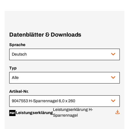
Datenblätter & Downloads
Sprache
Deutsch
Typ
Alle
Artikel-Nr.
9047553 H-Sparrennagel 6,0 x 260
Leistungserklärung H-
Leistungserklärung
Sparrennagel