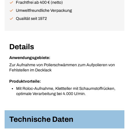
Frachtfrei ab 400 € (netto)
Umweltfreundliche Verpackung
Qualität seit 1972
Details
Anwendungsgebiete:
Zur Aufnahme von Polierschwämmen zum Aufpolieren von
Fehlstellen im Decklack
Produktvorteile:
Mit Roloc-Aufnahme, Klettteller mit Schaumstoffrücken,
optimale Verarbeitung bei 4.000 U/min.
Technische Daten