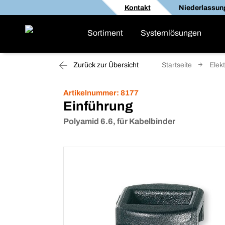
Kontakt
Niederlassun
Sortiment
Systemlösungen
Zurück zur Übersicht
Startseite
Elekt
Artikelnummer:
8177
Einführung
Polyamid 6.6, für Kabelbinder