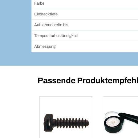
Farbe
Einstecktiefe
Aufnahmebreite bis
Temperaturbeständigkeit
Abmessung
Passende Produktempfehl