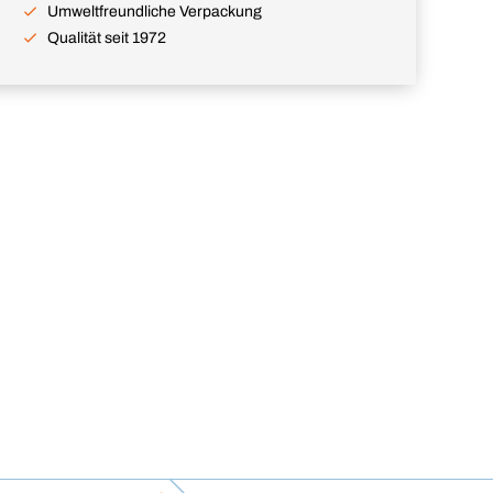
Umweltfreundliche Verpackung
Qualität seit 1972