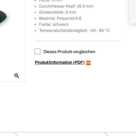
Höhe: 5 mm
Durchmesser Kopf: 16.5 mm
Einstecktiefe: 9 mm
Material: Polyamid 6.6
Farbe: schwarz
Temperaturbeständigkeit: -40 - 85 °C
Dieses Produkt vergleichen
Produktinformation (PDF)