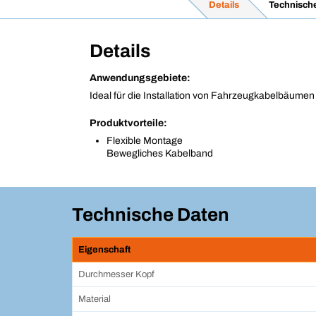
Details
Technisch
Details
Anwendungsgebiete:
Ideal für die Installation von Fahrzeugkabelbäumen
Produktvorteile:
Flexible Montage
Bewegliches Kabelband
Technische Daten
Eigenschaft
Durchmesser Kopf
Material