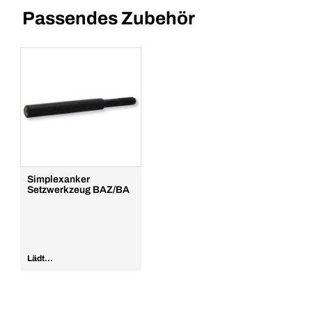
Passendes Zubehör
Simplexanker
Setzwerkzeug BAZ/BA
Lädt...