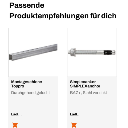
Passende
Produktempfehlungen für dich
Montageschiene
Simplexanker
Toppro
SIMPLEXanchor
Durchgehend gelocht
BAZ+, Stahl verzinkt
Lädt...
Lädt...