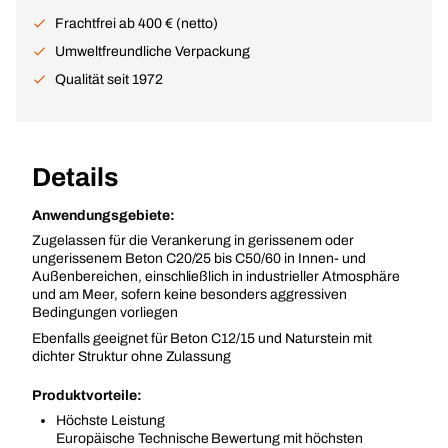
Frachtfrei ab 400 € (netto)
Umweltfreundliche Verpackung
Qualität seit 1972
Details
Anwendungsgebiete:
Zugelassen für die Verankerung in gerissenem oder
ungerissenem Beton C20/25 bis C50/60 in Innen- und
Außenbereichen, einschließlich in industrieller Atmosphäre
und am Meer, sofern keine besonders aggressiven
Bedingungen vorliegen
Ebenfalls geeignet für Beton C12/15 und Naturstein mit
dichter Struktur ohne Zulassung
Produktvorteile:
Höchste Leistung
Europäische Technische Bewertung mit höchsten