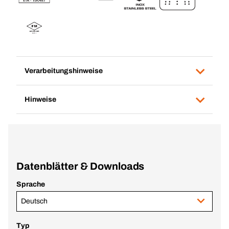
Verarbeitungshinweise
Hinweise
Datenblätter & Downloads
Sprache
Deutsch
Typ