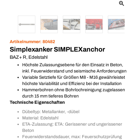
Artikelnummer:
80482
Simplexanker SIMPLEXanchor
BAZ+ R, Edelstahl
Höchste Zulassungsebene für den Einsatz in Beton,
inkl. Feuerwiderstand und seismische Anforderungen
Variable Setztiefe für Größen M8 - M16 gewährleistet
höchste Variabilität und Effizienz bei der Installation
Hammerbohren ohne Bohrlochreinigung zugelassen
durch 15 mm tieferes Bohren
Technische Eigenschaften
Dübeltyp: Metallanker, -dübel
Material: Edelstahl
ETA-Zulassung: ETA: Gerissener und ungerissener
Beton
Feuerwiderstandsdauer, max: Feuerschutzprüfung