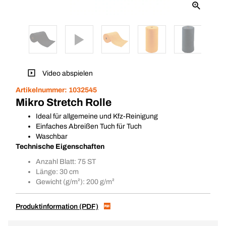
Video abspielen
Artikelnummer:
1032545
Mikro Stretch Rolle
Ideal für allgemeine und Kfz-Reinigung
Einfaches Abreißen Tuch für Tuch
Waschbar
Technische Eigenschaften
Anzahl Blatt: 75 ST
Länge: 30 cm
Gewicht (g/m²): 200 g/m²
Produktinformation (PDF)