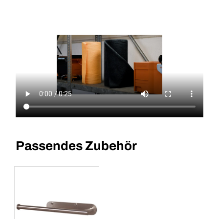
Passendes Zubehör