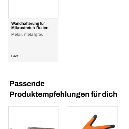
Wandhalterung für
Mikrostretch-Rollen
Metall, metallgrau
Lädt...
Passende
Produktempfehlungen für dich