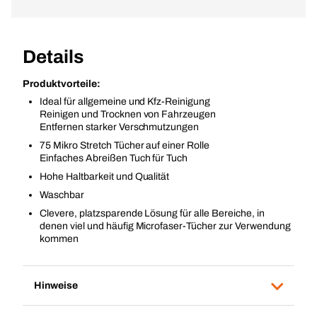
Details
Produktvorteile:
Ideal für allgemeine und Kfz-Reinigung
Reinigen und Trocknen von Fahrzeugen
Entfernen starker Verschmutzungen
75 Mikro Stretch Tücher auf einer Rolle
Einfaches Abreißen Tuch für Tuch
Hohe Haltbarkeit und Qualität
Waschbar
Clevere, platzsparende Lösung für alle Bereiche, in
denen viel und häufig Microfaser-Tücher zur Verwendung
kommen
Hinweise