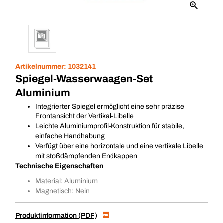
Artikelnummer:
1032141
Spiegel-Wasserwaagen-Set
Aluminium
Integrierter Spiegel ermöglicht eine sehr präzise
Frontansicht der Vertikal-Libelle
Leichte Aluminiumprofil-Konstruktion für stabile,
einfache Handhabung
Verfügt über eine horizontale und eine vertikale Libelle
mit stoßdämpfenden Endkappen
Technische Eigenschaften
Material: Aluminium
Magnetisch: Nein
Produktinformation (PDF)