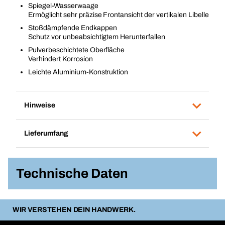
Spiegel-Wasserwaage
Ermöglicht sehr präzise Frontansicht der vertikalen Libelle
Stoßdämpfende Endkappen
Schutz vor unbeabsichtigtem Herunterfallen
Pulverbeschichtete Oberfläche
Verhindert Korrosion
Leichte Aluminium-Konstruktion
Hinweise
Lieferumfang
Technische Daten
WIR VERSTEHEN DEIN HANDWERK.