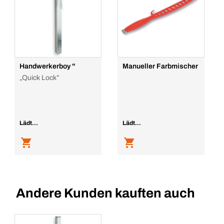
Handwerkerboy ''
Manueller Farbmischer
„Quick Lock”
Lädt...
Lädt...
Andere Kunden kauften auch