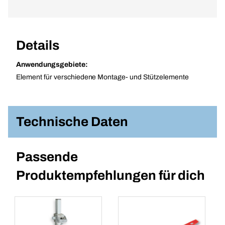
Details
Anwendungsgebiete:
Element für verschiedene Montage- und Stützelemente
Technische Daten
Passende
Produktempfehlungen für dich