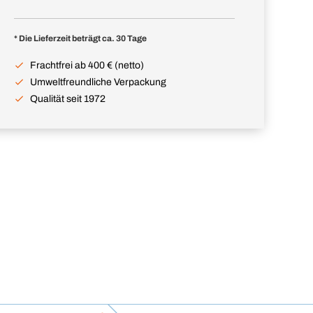
* Die Lieferzeit beträgt ca. 30 Tage
Frachtfrei ab 400 € (netto)
Umweltfreundliche Verpackung
Qualität seit 1972