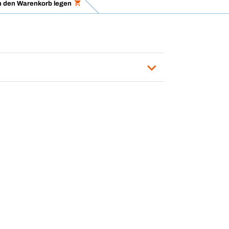
n den Warenkorb legen